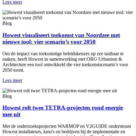
Lees meer
Blog
Howest visualiseert toekomst van Noordzee met
nieuwe tool: vier scenario’s voor 2050
Om de impact van toekomstige beleidskeuzes op zee tastbaar te
maken, heeft Howest in samenwerking met ORG Urbanism &
Architecture een tool ontwikkeld die vier toekomstscenario’s voor
2050 toont.
Lees meer
Blog
Howest rolt twee TETRA-projecten rond energie
mee uit
Met de onderzoeksprojecten WARMOP en V2GUIDE ondersteunt
Howest installateurs, kmo's en bedrijven bij de implementatie en