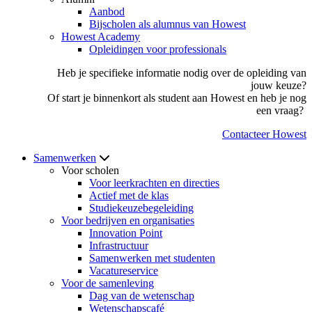
Aanbod
Bijscholen als alumnus van Howest
Howest Academy
Opleidingen voor professionals
Heb je specifieke informatie nodig over de opleiding van
jouw keuze?
Of start je binnenkort als student aan Howest en heb je nog
een vraag?
Contacteer Howest
Samenwerken
Voor scholen
Voor leerkrachten en directies
Actief met de klas
Studiekeuzebegeleiding
Voor bedrijven en organisaties
Innovation Point
Infrastructuur
Samenwerken met studenten
Vacatureservice
Voor de samenleving
Dag van de wetenschap
Wetenschapscafé