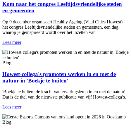
Kom naar het congres Leeftijdsvriendelijke steden
en gemeenten
Op 9 december organiseert Healthy Ageing (Vital Cities Howest)
het congres Leeftijdsvriendelijke steden en gemeenten, een dag
waarop je geïnspireerd wordt over het inzetten van
Lees meer
Blog
Howest-collega's promoten werken in en met de
natuur in 'Boekje te buiten'
'Boekje te buiten: de kracht van ervaringsleren in en met de natuur'.
Dat is de titel van de nieuwste publicatie van vijf Howest-collega’s.
Lees meer
Blog