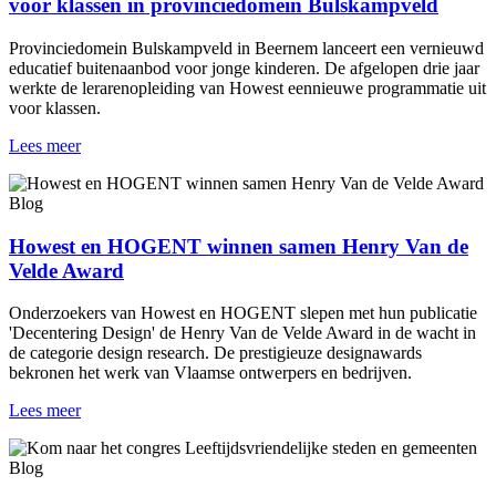
voor klassen in provinciedomein Bulskampveld
Provinciedomein Bulskampveld in Beernem lanceert een vernieuwd
educatief buitenaanbod voor jonge kinderen. De afgelopen drie jaar
werkte de lerarenopleiding van Howest eennieuwe programmatie uit
voor klassen.
Lees meer
Blog
Howest en HOGENT winnen samen Henry Van de
Velde Award
Onderzoekers van Howest en HOGENT slepen met hun publicatie
'Decentering Design' de Henry Van de Velde Award in de wacht in
de categorie design research. De prestigieuze designawards
bekronen het werk van Vlaamse ontwerpers en bedrijven.
Lees meer
Blog