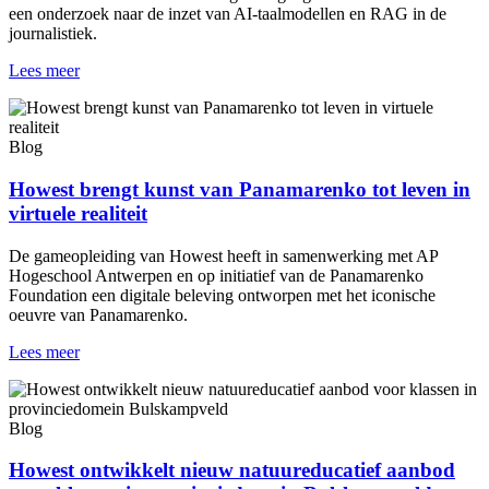
een onderzoek naar de inzet van AI-taalmodellen en RAG in de
journalistiek.
Lees meer
Blog
Howest brengt kunst van Panamarenko tot leven in
virtuele realiteit
De gameopleiding van Howest heeft in samenwerking met AP
Hogeschool Antwerpen en op initiatief van de Panamarenko
Foundation een digitale beleving ontworpen met het iconische
oeuvre van Panamarenko.
Lees meer
Blog
Howest ontwikkelt nieuw natuureducatief aanbod