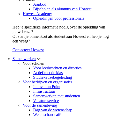
Aanbod
Bijscholen als alumnus van Howest
Howest Academy
Opleidingen voor professionals
Heb je specifieke informatie nodig over de opleiding van
jouw keuze?
Of start je binnenkort als student aan Howest en heb je nog
een vraag?
Contacteer Howest
Samenwerken
Voor scholen
Voor leerkrachten en directies
Actief met de klas
Studiekeuzebegeleiding
Voor bedrijven en organisaties
Innovation Point
Infrastructuur
Samenwerken met studenten
Vacatureservice
Voor de samenleving
Dag van de wetenschap
Wetenschapscafé