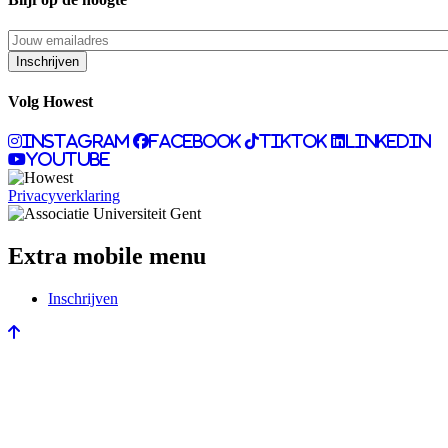
Volg Howest
Instagram
Facebook
Tiktok
LinkedIn
Youtube
Privacyverklaring
Extra mobile menu
Inschrijven