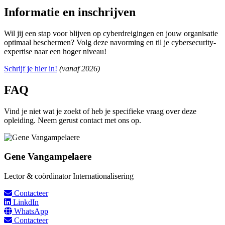
Informatie en inschrijven
Wil jij een stap voor blijven op cyberdreigingen en jouw organisatie
optimaal beschermen? Volg deze navorming en til je cybersecurity-
expertise naar een hoger niveau!
Schrijf je hier in!
(vanaf 2026)
FAQ
Vind je niet wat je zoekt of heb je specifieke vraag over deze
opleiding. Neem gerust contact met ons op.
Gene Vangampelaere
Lector & coördinator Internationalisering
Contacteer
LinkdIn
WhatsApp
Contacteer