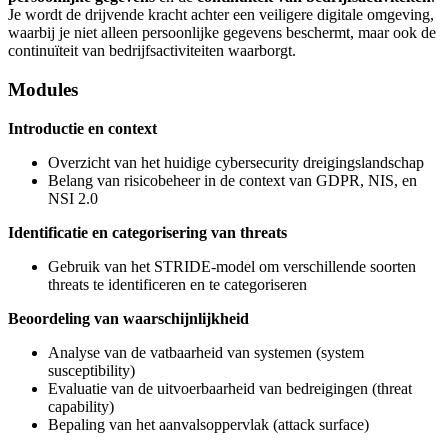
Je wordt de drijvende kracht achter een veiligere digitale omgeving,
waarbij je niet alleen persoonlijke gegevens beschermt, maar ook de
continuïteit van bedrijfsactiviteiten waarborgt.
Modules
Introductie en context
Overzicht van het huidige cybersecurity dreigingslandschap
Belang van risicobeheer in de context van GDPR, NIS, en
NSI 2.0
Identificatie en categorisering van threats
Gebruik van het STRIDE-model om verschillende soorten
threats te identificeren en te categoriseren
Beoordeling van waarschijnlijkheid
Analyse van de vatbaarheid van systemen (system
susceptibility)
Evaluatie van de uitvoerbaarheid van bedreigingen (threat
capability)
Bepaling van het aanvalsoppervlak (attack surface)