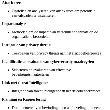
Attack trees
Opstellen en analyseren van attack trees om potentiële
aanvalspaden te visualiseren
Impactanalyse
Methoden om de impact van verschillende threats op de
organisatie te beoordelen
Integratie van privacy threats
Toevoegen van privacy threats aan het risicobeheerproces
Identificatie en evaluatie van cybersecurity maatregelen
Selecteren en evalueren van effectieve
beveiligingsmaatregelen
Link met threat Intelligence
Integratie van threat intelligence in het risicobeheerproces
Planning en Rapportering
Documenteren van bevindingen en aanbevelingen in een