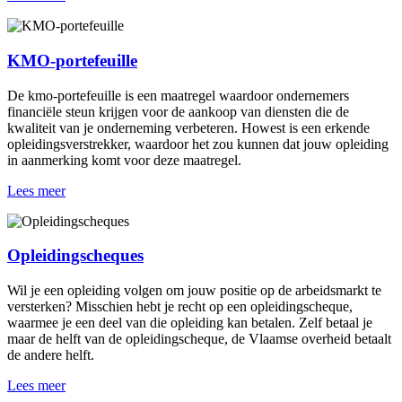
KMO-portefeuille
De kmo-portefeuille is een maatregel waardoor ondernemers
financiële steun krijgen voor de aankoop van diensten die de
kwaliteit van je onderneming verbeteren. Howest is een erkende
opleidingsverstrekker, waardoor het zou kunnen dat jouw opleiding
in aanmerking komt voor deze maatregel.
Lees meer
Opleidings­cheques
Wil je een opleiding volgen om jouw positie op de arbeidsmarkt te
versterken? Misschien hebt je recht op een opleidingscheque,
waarmee je een deel van die opleiding kan betalen. Zelf betaal je
maar de helft van de opleidingscheque, de Vlaamse overheid betaalt
de andere helft.
Lees meer